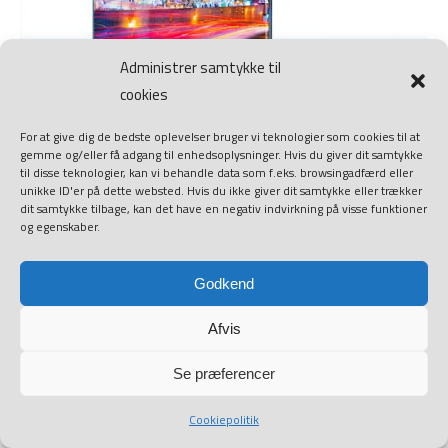
Administrer samtykke til
cookies
For at give dig de bedste oplevelser bruger vi teknologier som cookies til at
gemme og/eller få adgang til enhedsoplysninger. Hvis du giver dit samtykke
til disse teknologier, kan vi behandle data som f.eks. browsingadfærd eller
unikke ID'er på dette websted. Hvis du ikke giver dit samtykke eller trækker
dit samtykke tilbage, kan det have en negativ indvirkning på visse funktioner
og egenskaber.
Godkend
Afvis
Se præferencer
Cookiepolitik