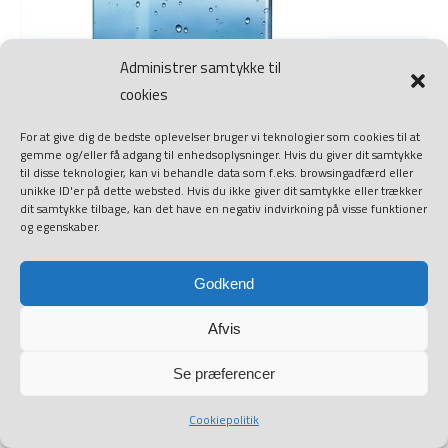
Administrer samtykke til
cookies
For at give dig de bedste oplevelser bruger vi teknologier som cookies til at
gemme og/eller få adgang til enhedsoplysninger. Hvis du giver dit samtykke
til disse teknologier, kan vi behandle data som f.eks. browsingadfærd eller
unikke ID'er på dette websted. Hvis du ikke giver dit samtykke eller trækker
dit samtykke tilbage, kan det have en negativ indvirkning på visse funktioner
og egenskaber.
Godkend
Afvis
Se præferencer
Cookiepolitik