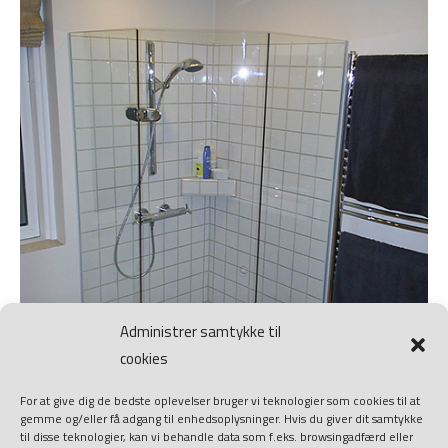
Administrer samtykke til
cookies
For at give dig de bedste oplevelser bruger vi teknologier som cookies til at
gemme og/eller få adgang til enhedsoplysninger. Hvis du giver dit samtykke
til disse teknologier, kan vi behandle data som f.eks. browsingadfærd eller