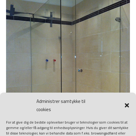
Administrer samtykke til
cookies
For at give dig de bedste oplevelser bruger vi teknologier som cookies til at
gemme og/eller få adgang til enhedsoplysninger. Hvis du giver dit samtykke
til disse teknologier, kan vi behandle data som f.eks. browsingadfærd eller